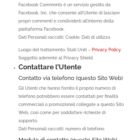
Facebook Comments è un servizio gestito da
Facebook, Inc. che consente all’Utente di lasciare
propri commenti e condividerli all’interno della
piattaforma Facebook.
Dati Personali raccolti: Cookie; Dati di utilizzo.
Luogo del trattamento: Stati Uniti –
Privacy Policy
.
Soggetto aderente al Privacy Shield.
Contattare l’Utente
Contatto via telefono (questo Sito Web)
Gli Utenti che hanno fornito il proprio numero di
telefono potrebbero essere contattati per finalità
commerciali o promozionali collegate a questo Sito
Web, così come per soddisfare richieste di
supporto.
Dati Personali raccolti: numero di telefono.
Modulo di contatto (questo Sito Web)