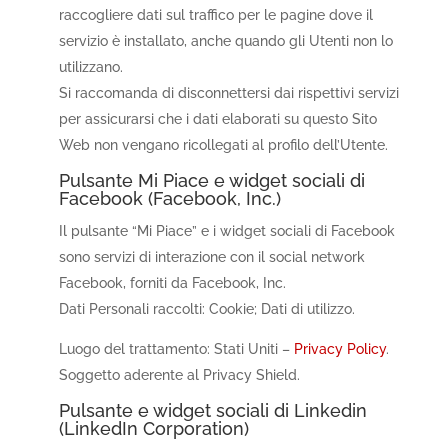
raccogliere dati sul traffico per le pagine dove il
servizio è installato, anche quando gli Utenti non lo
utilizzano.
Si raccomanda di disconnettersi dai rispettivi servizi
per assicurarsi che i dati elaborati su questo Sito
Web non vengano ricollegati al profilo dell’Utente.
Pulsante Mi Piace e widget sociali di
Facebook (Facebook, Inc.)
Il pulsante “Mi Piace” e i widget sociali di Facebook
sono servizi di interazione con il social network
Facebook, forniti da Facebook, Inc.
Dati Personali raccolti: Cookie; Dati di utilizzo.
Luogo del trattamento: Stati Uniti –
Privacy Policy
.
Soggetto aderente al Privacy Shield.
Pulsante e widget sociali di Linkedin
(LinkedIn Corporation)