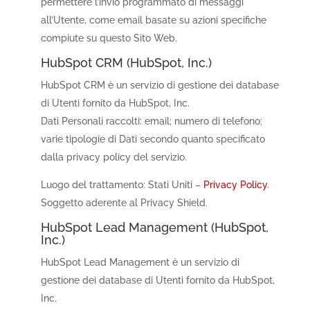
permettere l’invio programmato di messaggi
all’Utente, come email basate su azioni specifiche
compiute su questo Sito Web.
HubSpot CRM (HubSpot, Inc.)
HubSpot CRM è un servizio di gestione dei database
di Utenti fornito da HubSpot, Inc.
Dati Personali raccolti: email; numero di telefono;
varie tipologie di Dati secondo quanto specificato
dalla privacy policy del servizio.
Luogo del trattamento: Stati Uniti –
Privacy Policy
.
Soggetto aderente al Privacy Shield.
HubSpot Lead Management (HubSpot,
Inc.)
HubSpot Lead Management è un servizio di
gestione dei database di Utenti fornito da HubSpot,
Inc.