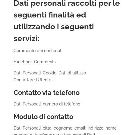
Dati personali raccolti per le
seguenti finalità ed
utilizzando i seguenti
servizi:
Commento dei contenuti
Facebook Comments
Dati Personali: Cookie; Dati di utilizzo
Contattare l’Utente
Contatto via telefono
Dati Personali: numero di telefono
Modulo di contatto
Dati Personali: città; cognome; email; indirizzo; nome;