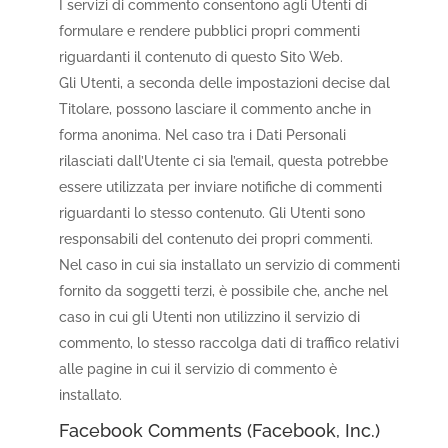
I servizi di commento consentono agli Utenti di
formulare e rendere pubblici propri commenti
riguardanti il contenuto di questo Sito Web.
Gli Utenti, a seconda delle impostazioni decise dal
Titolare, possono lasciare il commento anche in
forma anonima. Nel caso tra i Dati Personali
rilasciati dall’Utente ci sia l’email, questa potrebbe
essere utilizzata per inviare notifiche di commenti
riguardanti lo stesso contenuto. Gli Utenti sono
responsabili del contenuto dei propri commenti.
Nel caso in cui sia installato un servizio di commenti
fornito da soggetti terzi, è possibile che, anche nel
caso in cui gli Utenti non utilizzino il servizio di
commento, lo stesso raccolga dati di traffico relativi
alle pagine in cui il servizio di commento è
installato.
Facebook Comments (Facebook, Inc.)