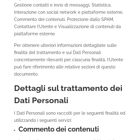
Gestione contatti e invio di messaggi, Statistica,
Interazione con social network e piattaforme esterne,
Commento dei contenuti, Protezione dallo SPAM,
Contattare l’Utente e Visualizzazione di contenuti da
piattaforme esterne.
Per ottenere ulteriori informazioni dettagliate sulle
finalità del trattamento e sui Dati Personali
concretamente rilevanti per ciascuna finalità, l’Utente
può fare riferimento alle relative sezioni di questo
documento.
Dettagli sul trattamento dei
Dati Personali
I Dati Personali sono raccolti per le seguenti finalità ed
utilizzando i seguenti servizi:
Commento dei contenuti