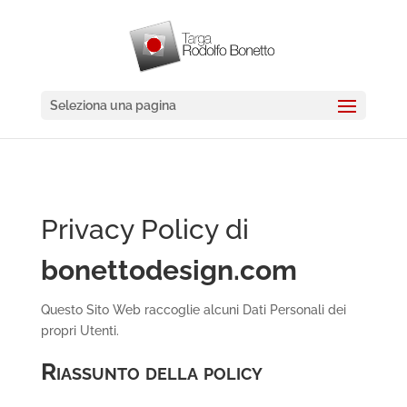
Seleziona una pagina
Privacy Policy di
bonettodesign.com
Questo Sito Web raccoglie alcuni Dati Personali dei
propri Utenti.
Riassunto della policy