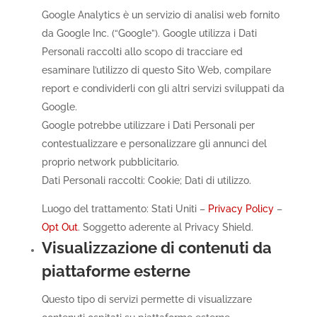
Google Analytics è un servizio di analisi web fornito
da Google Inc. (“Google”). Google utilizza i Dati
Personali raccolti allo scopo di tracciare ed
esaminare l’utilizzo di questo Sito Web, compilare
report e condividerli con gli altri servizi sviluppati da
Google.
Google potrebbe utilizzare i Dati Personali per
contestualizzare e personalizzare gli annunci del
proprio network pubblicitario.
Dati Personali raccolti: Cookie; Dati di utilizzo.
Luogo del trattamento: Stati Uniti –
Privacy Policy
–
Opt Out
. Soggetto aderente al Privacy Shield.
Visualizzazione di contenuti da
piattaforme esterne
Questo tipo di servizi permette di visualizzare