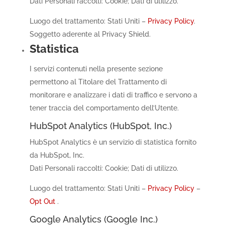
Dati Personali raccolti: Cookie; Dati di utilizzo.
Luogo del trattamento: Stati Uniti –
Privacy Policy
.
Soggetto aderente al Privacy Shield.
Statistica
I servizi contenuti nella presente sezione
permettono al Titolare del Trattamento di
monitorare e analizzare i dati di traffico e servono a
tener traccia del comportamento dell’Utente.
HubSpot Analytics (HubSpot, Inc.)
HubSpot Analytics è un servizio di statistica fornito
da HubSpot, Inc.
Dati Personali raccolti: Cookie; Dati di utilizzo.
Luogo del trattamento: Stati Uniti –
Privacy Policy
–
Opt Out
.
Google Analytics (Google Inc.)