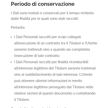
Periodo di conservazione
I Dati sono trattati e conservati per il tempo richiesto
dalle finalità per le quali sono stati raccolti.
Pertanto:
I Dati Personali raccolti per scopi collegati
all’esecuzione di un contratto tra il Titolare e l’Utente
saranno trattenuti sino a quando sia completata
l’esecuzione di tale contratto.
I Dati Personali raccolti per finalità riconducibili
all’interesse legittimo del Titolare saranno trattenuti
sino al soddisfacimento di tale interesse. L’Utente
può ottenere ulteriori informazioni in merito
all’interesse legittimo perseguito dal Titolare nelle
relative sezioni di questo documento o contattando
il Titolare.