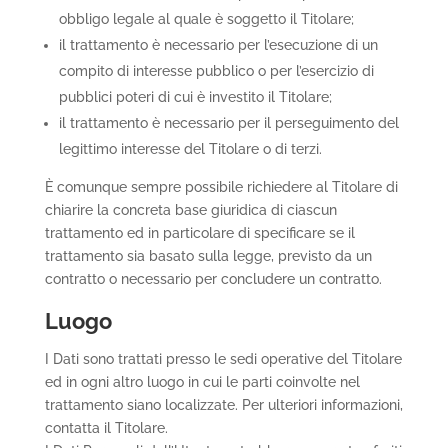
obbligo legale al quale è soggetto il Titolare;
il trattamento è necessario per l’esecuzione di un
compito di interesse pubblico o per l’esercizio di
pubblici poteri di cui è investito il Titolare;
il trattamento è necessario per il perseguimento del
legittimo interesse del Titolare o di terzi.
È comunque sempre possibile richiedere al Titolare di
chiarire la concreta base giuridica di ciascun
trattamento ed in particolare di specificare se il
trattamento sia basato sulla legge, previsto da un
contratto o necessario per concludere un contratto.
Luogo
I Dati sono trattati presso le sedi operative del Titolare
ed in ogni altro luogo in cui le parti coinvolte nel
trattamento siano localizzate. Per ulteriori informazioni,
contatta il Titolare.