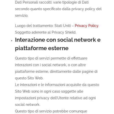
Dati Personali raccolti: varie tipologie di Dati
secondo quanto specificato dalla privacy policy del
servizio.
Luogo del trattamento: Stati Uniti –
Privacy Policy
.
Soggetto aderente al Privacy Shield.
Interazione con social network e
piattaforme esterne
Questo tipo di servizi permette di effettuare
interazioni con i social network, o con altre
piattaforme esterne, direttamente dalle pagine di
questo Sito Web.
Le interazioni e le informazioni acquisite da questo
Sito Web sono in ogni caso soggette alle
impostazioni privacy dell’Utente relative ad ogni
social network.
Questo tipo di servizio potrebbe comunque