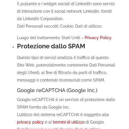
Il pulsante e i widget sociali di LinkedIn sono servizi
di interazione con il social network Linkedin, forniti
da LinkedIn Corporation.
Dati Personali raccolti: Cookie; Dati di utilizzo.
Luogo del trattamento: Stati Uniti –
Privacy Policy
.
Protezione dallo SPAM
Questo tipo di servizi analizza il traffico di questo
Sito Web, potenzialmente contenente Dati Personali
degli Utenti, al fine di filtrarlo da parti di traffico,
messaggi e contenuti riconosciuti come SPAM.
Google reCAPTCHA (Google Inc.)
Google reCAPTCHA è un servizio di protezione dallo
SPAM fornito da Google Inc.
L’utilizzo del sistema reCAPTCHA è soggetto alla
privacy policy
e ai
termini di utilizzo
di Google.