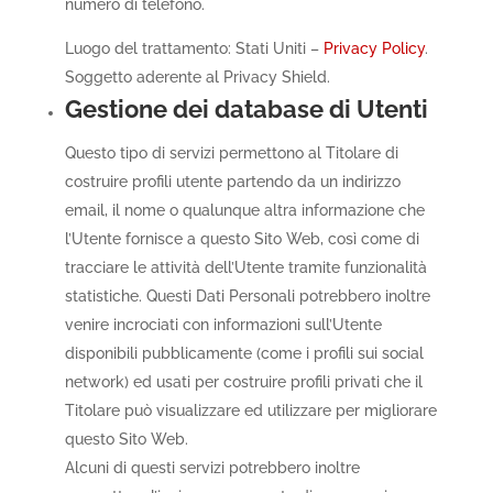
numero di telefono.
Luogo del trattamento: Stati Uniti –
Privacy Policy
.
Soggetto aderente al Privacy Shield.
Gestione dei database di Utenti
Questo tipo di servizi permettono al Titolare di
costruire profili utente partendo da un indirizzo
email, il nome o qualunque altra informazione che
l’Utente fornisce a questo Sito Web, così come di
tracciare le attività dell’Utente tramite funzionalità
statistiche. Questi Dati Personali potrebbero inoltre
venire incrociati con informazioni sull’Utente
disponibili pubblicamente (come i profili sui social
network) ed usati per costruire profili privati che il
Titolare può visualizzare ed utilizzare per migliorare
questo Sito Web.
Alcuni di questi servizi potrebbero inoltre