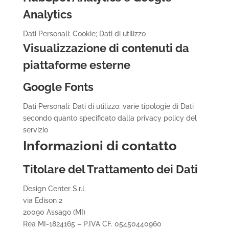
Analytics
Dati Personali: Cookie; Dati di utilizzo
Visualizzazione di contenuti da
piattaforme esterne
Google Fonts
Dati Personali: Dati di utilizzo; varie tipologie di Dati
secondo quanto specificato dalla privacy policy del
servizio
Informazioni di contatto
Titolare del Trattamento dei Dati
Design Center S.r.l.
via Edison 2
20090 Assago (MI)
Rea MI-1824165 – P.IVA CF. 05450440960