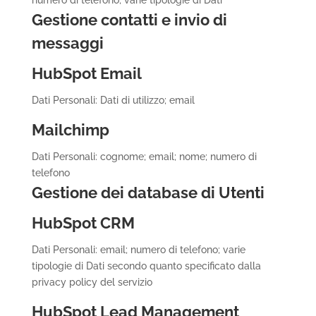
numero di telefono; varie tipologie di Dati
Gestione contatti e invio di
messaggi
HubSpot Email
Dati Personali: Dati di utilizzo; email
Mailchimp
Dati Personali: cognome; email; nome; numero di
telefono
Gestione dei database di Utenti
HubSpot CRM
Dati Personali: email; numero di telefono; varie
tipologie di Dati secondo quanto specificato dalla
privacy policy del servizio
HubSpot Lead Management