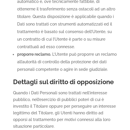
automatico e, ove tecnicamente fattibile, di
ottenerne il trasferimento senza ostacoli ad un altro
titolare. Questa disposizione è applicabile quando i
Dati sono trattati con strumenti automatizzati ed il
trattamento è basato sul consenso dell’Utente, su
un contratto di cui l’Utente è parte o su misure
contrattuali ad esso connesse.
proporre reclamo.
L’Utente può proporre un reclamo
all’autorità di controllo della protezione dei dati
personali competente o agire in sede giudiziale.
Dettagli sul diritto di opposizione
Quando i Dati Personali sono trattati nell’interesse
pubblico, nell’esercizio di pubblici poteri di cui è
investito il Titolare oppure per perseguire un interesse
legittimo del Titolare, gli Utenti hanno diritto ad
opporsi al trattamento per motivi connessi alla loro
situazione particolare.