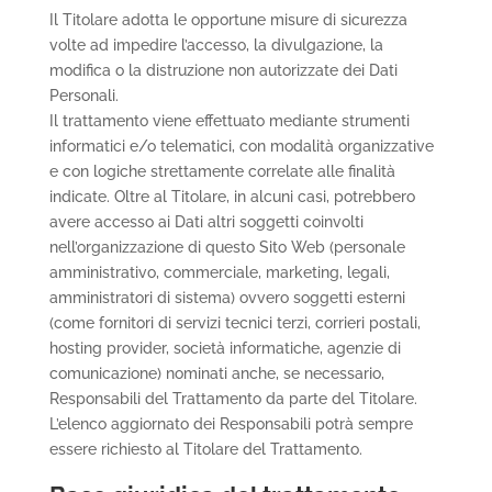
Il Titolare adotta le opportune misure di sicurezza
volte ad impedire l’accesso, la divulgazione, la
modifica o la distruzione non autorizzate dei Dati
Personali.
Il trattamento viene effettuato mediante strumenti
informatici e/o telematici, con modalità organizzative
e con logiche strettamente correlate alle finalità
indicate. Oltre al Titolare, in alcuni casi, potrebbero
avere accesso ai Dati altri soggetti coinvolti
nell’organizzazione di questo Sito Web (personale
amministrativo, commerciale, marketing, legali,
amministratori di sistema) ovvero soggetti esterni
(come fornitori di servizi tecnici terzi, corrieri postali,
hosting provider, società informatiche, agenzie di
comunicazione) nominati anche, se necessario,
Responsabili del Trattamento da parte del Titolare.
L’elenco aggiornato dei Responsabili potrà sempre
essere richiesto al Titolare del Trattamento.