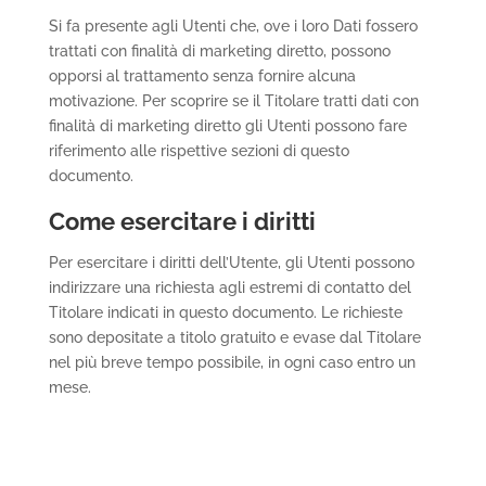
Si fa presente agli Utenti che, ove i loro Dati fossero
trattati con finalità di marketing diretto, possono
opporsi al trattamento senza fornire alcuna
motivazione. Per scoprire se il Titolare tratti dati con
finalità di marketing diretto gli Utenti possono fare
riferimento alle rispettive sezioni di questo
documento.
Come esercitare i diritti
Per esercitare i diritti dell’Utente, gli Utenti possono
indirizzare una richiesta agli estremi di contatto del
Titolare indicati in questo documento. Le richieste
sono depositate a titolo gratuito e evase dal Titolare
nel più breve tempo possibile, in ogni caso entro un
mese.