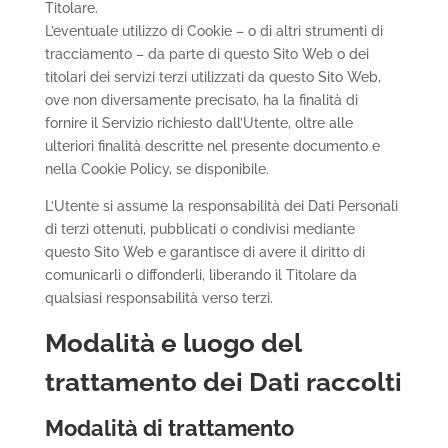
Titolare.
L’eventuale utilizzo di Cookie – o di altri strumenti di
tracciamento – da parte di questo Sito Web o dei
titolari dei servizi terzi utilizzati da questo Sito Web,
ove non diversamente precisato, ha la finalità di
fornire il Servizio richiesto dall’Utente, oltre alle
ulteriori finalità descritte nel presente documento e
nella Cookie Policy, se disponibile.
L’Utente si assume la responsabilità dei Dati Personali
di terzi ottenuti, pubblicati o condivisi mediante
questo Sito Web e garantisce di avere il diritto di
comunicarli o diffonderli, liberando il Titolare da
qualsiasi responsabilità verso terzi.
Modalità e luogo del
trattamento dei Dati raccolti
Modalità di trattamento