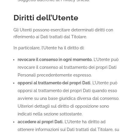
Diritti dell’Utente
Gli Utenti possono esercitare determinati diritti con
riferimento ai Dati trattati dal Titolare.
In particolare, l’Utente ha il diritto di:
revocare il consenso in ogni momento.
L’Utente può
revocare il consenso al trattamento dei propri Dati
Personali precedentemente espresso.
opporsi al trattamento dei propri Dati.
L’Utente può
opporsi al trattamento dei propri Dati quando esso
avviene su una base giuridica diversa dal consenso.
Ulteriori dettagli sul diritto di opposizione sono
indicati nella sezione sottostante.
accedere ai propri Dati.
L’Utente ha diritto ad
ottenere informazioni sui Dati trattati dal Titolare, su