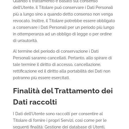
Quando il trattamento è basato sul consenso
dell’Utente, il Titolare può conservare i Dati Personali
più a lungo sino a quando detto consenso non venga
revocato. Inoltre, il Titolare potrebbe essere obbligato
a conservare i Dati Personali per un periodo più lungo
in ottemperanza ad un obbligo di legge o per ordine
di un’autorità.
Al termine del periodo di conservazione i Dati
Personali saranno cancellati. Pertanto, allo spirare di
tale termine il diritto di accesso, cancellazione,
rettificazione ed il diritto alla portabilità dei Dati non
potranno più essere esercitati.
Finalità del Trattamento dei
Dati raccolti
I Dati dell’Utente sono raccolti per consentire al
Titolare di fornire i propri Servizi, così come per le
seguenti finalità: Gestione dei database di Utenti,