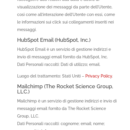
visualizzazione dei messaggi da parte dell’Utente,
così come all’interazione dell’Utente con essi, come
le informazioni sui click sui collegamenti inseriti nei
messaggi.
HubSpot Email (HubSpot, Inc.)
HubSpot Email è un servizio di gestione indirizzi e
invio di messaggi email fornito da HubSpot, Inc.
Dati Personali raccolti: Dati di utilizzo; email.
Luogo del trattamento: Stati Uniti –
Privacy Policy
.
Mailchimp (The Rocket Science Group,
LLC.)
Mailchimp è un servizio di gestione indirizzi e invio di
messaggi email fornito da The Rocket Science
Group, LLC.
Dati Personali raccolti: cognome; email; nome;