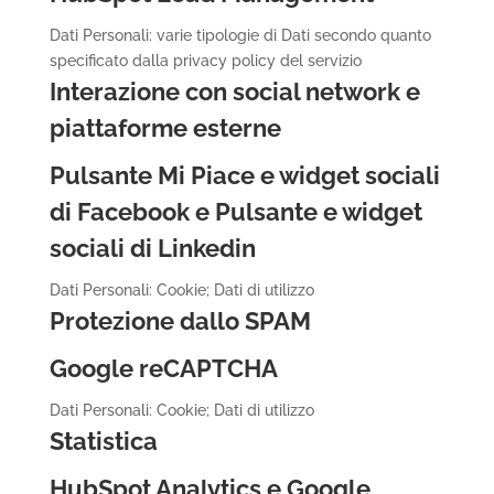
Dati Personali: varie tipologie di Dati secondo quanto
specificato dalla privacy policy del servizio
Interazione con social network e
piattaforme esterne
Pulsante Mi Piace e widget sociali
di Facebook e Pulsante e widget
sociali di Linkedin
Dati Personali: Cookie; Dati di utilizzo
Protezione dallo SPAM
Google reCAPTCHA
Dati Personali: Cookie; Dati di utilizzo
Statistica
HubSpot Analytics e Google