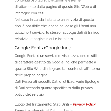
contenuti ospitati su piattaforme esterne
direttamente dalle pagine di questo Sito Web e di
interagire con essi.
Nel caso in cui sia installato un servizio di questo
tipo, è possibile che, anche nel caso gli Utenti non
utilizzino il servizio, lo stesso raccolga dati di traffico
relativi alle pagine in cui è installato.
Google Fonts (Google Inc.)
Google Fonts è un servizio di visualizzazione di stili
di carattere gestito da Google Inc. che permette a
questo Sito Web di integrare tali contenuti all’interno
delle proprie pagine.
Dati Personali raccolti: Dati di utilizzo; varie tipologie
di Dati secondo quanto specificato dalla privacy
policy del servizio.
Luogo del trattamento: Stati Uniti –
Privacy Policy
.
Soggetto aderente al Privacy Shield.