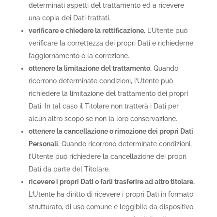
determinati aspetti del trattamento ed a ricevere
una copia dei Dati trattati.
verificare e chiedere la rettificazione.
L’Utente può
verificare la correttezza dei propri Dati e richiederne
l’aggiornamento o la correzione.
ottenere la limitazione del trattamento.
Quando
ricorrono determinate condizioni, l’Utente può
richiedere la limitazione del trattamento dei propri
Dati. In tal caso il Titolare non tratterà i Dati per
alcun altro scopo se non la loro conservazione.
ottenere la cancellazione o rimozione dei propri Dati
Personali.
Quando ricorrono determinate condizioni,
l’Utente può richiedere la cancellazione dei propri
Dati da parte del Titolare.
ricevere i propri Dati o farli trasferire ad altro titolare.
L’Utente ha diritto di ricevere i propri Dati in formato
strutturato, di uso comune e leggibile da dispositivo