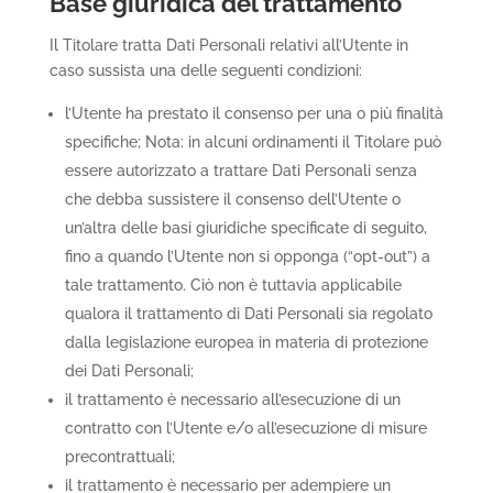
Base giuridica del trattamento
Il Titolare tratta Dati Personali relativi all’Utente in
caso sussista una delle seguenti condizioni:
l’Utente ha prestato il consenso per una o più finalità
specifiche; Nota: in alcuni ordinamenti il Titolare può
essere autorizzato a trattare Dati Personali senza
che debba sussistere il consenso dell’Utente o
un’altra delle basi giuridiche specificate di seguito,
fino a quando l’Utente non si opponga (“opt-out”) a
tale trattamento. Ciò non è tuttavia applicabile
qualora il trattamento di Dati Personali sia regolato
dalla legislazione europea in materia di protezione
dei Dati Personali;
il trattamento è necessario all’esecuzione di un
contratto con l’Utente e/o all’esecuzione di misure
precontrattuali;
il trattamento è necessario per adempiere un