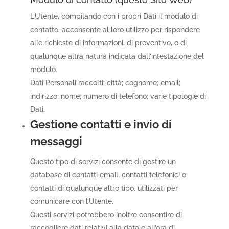
L’Utente, compilando con i propri Dati il modulo di
contatto, acconsente al loro utilizzo per rispondere
alle richieste di informazioni, di preventivo, o di
qualunque altra natura indicata dall’intestazione del
modulo.
Dati Personali raccolti: città; cognome; email;
indirizzo; nome; numero di telefono; varie tipologie di
Dati.
Gestione contatti e invio di
messaggi
Questo tipo di servizi consente di gestire un
database di contatti email, contatti telefonici o
contatti di qualunque altro tipo, utilizzati per
comunicare con l’Utente.
Questi servizi potrebbero inoltre consentire di
raccogliere dati relativi alla data e all’ora di