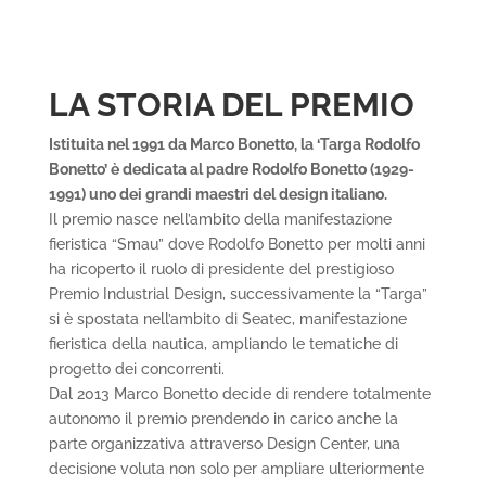
LA STORIA DEL PREMIO
Istituita nel 1991 da Marco Bonetto, la ‘Targa Rodolfo
Bonetto’ è dedicata al padre Rodolfo Bonetto (1929-
1991) uno dei grandi maestri del design italiano.
Il premio nasce nell’ambito della manifestazione
fieristica “Smau” dove Rodolfo Bonetto per molti anni
ha ricoperto il ruolo di presidente del prestigioso
Premio Industrial Design, successivamente la “Targa”
si è spostata nell’ambito di Seatec, manifestazione
fieristica della nautica, ampliando le tematiche di
progetto dei concorrenti.
Dal 2013 Marco Bonetto decide di rendere totalmente
autonomo il premio prendendo in carico anche la
parte organizzativa attraverso Design Center, una
decisione voluta non solo per ampliare ulteriormente