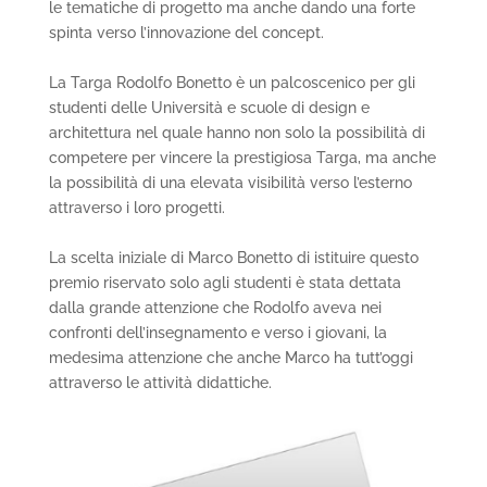
le tematiche di progetto ma anche dando una forte
spinta verso l’innovazione del concept.
La Targa Rodolfo Bonetto è un palcoscenico per gli
studenti delle Università e scuole di design e
architettura nel quale hanno non solo la possibilità di
competere per vincere la prestigiosa Targa, ma anche
la possibilità di una elevata visibilità verso l’esterno
attraverso i loro progetti.
La scelta iniziale di Marco Bonetto di istituire questo
premio riservato solo agli studenti è stata dettata
dalla grande attenzione che Rodolfo aveva nei
confronti dell’insegnamento e verso i giovani, la
medesima attenzione che anche Marco ha tutt’oggi
attraverso le attività didattiche.