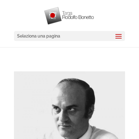
Seleziona una pagina