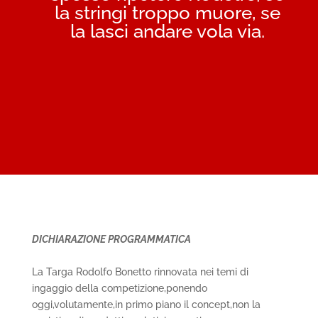
la stringi troppo muore, se
la lasci andare vola via.
DICHIARAZIONE PROGRAMMATICA
La Targa Rodolfo Bonetto rinnovata nei temi di
ingaggio della competizione,ponendo
oggi,volutamente,in primo piano il concept,non la