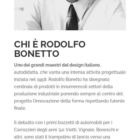
CHI È RODOLFO
BONETTO
Uno dei grandi maestri del design italiano
,
autodidatta, che vanta una intensa attività progettuale
iniziata nel 1958. Rodolfo Bonetto ha disegnato
centinaia di prodotti in innumerevoli settori della
produzione industriale ponendo sempre al centro del
progetto l’innovazione della forma rispettando l’utente
finale.
Il debutto con i primi bozzetti di automobili per i
Carrozzieri degli anni ’50 Viotti, Vignale, Boneschi e
altri, sono stati il trampolino di lancio verso una