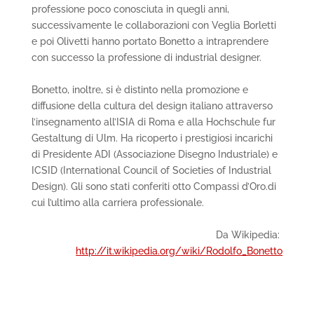
professione poco conosciuta in quegli anni,
successivamente le collaborazioni con Veglia Borletti
e poi Olivetti hanno portato Bonetto a intraprendere
con successo la professione di industrial designer.
Bonetto, inoltre, si è distinto nella promozione e
diffusione della cultura del design italiano attraverso
l’insegnamento all’ISIA di Roma e alla Hochschule fur
Gestaltung di Ulm. Ha ricoperto i prestigiosi incarichi
di Presidente ADI (Associazione Disegno Industriale) e
ICSID (International Council of Societies of Industrial
Design). Gli sono stati conferiti otto Compassi d’Oro.di
cui l’ultimo alla carriera professionale.
Da Wikipedia:
http://it.wikipedia.org/wiki/Rodolfo_Bonetto