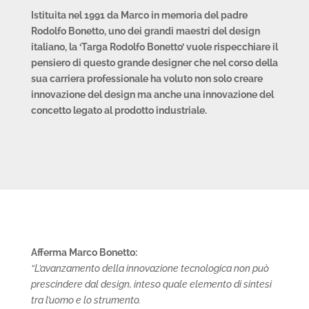
Istituita nel 1991 da Marco in memoria del padre
Rodolfo Bonetto, uno dei grandi maestri del design
italiano, la ‘Targa Rodolfo Bonetto’ vuole rispecchiare il
pensiero di questo grande designer che nel corso della
sua carriera professionale ha voluto non solo creare
innovazione del design ma anche una innovazione del
concetto legato al prodotto industriale.
Afferma Marco Bonetto:
“L’avanzamento della innovazione tecnologica non può
prescindere dal design, inteso quale elemento di sintesi
tra l’uomo e lo strumento.